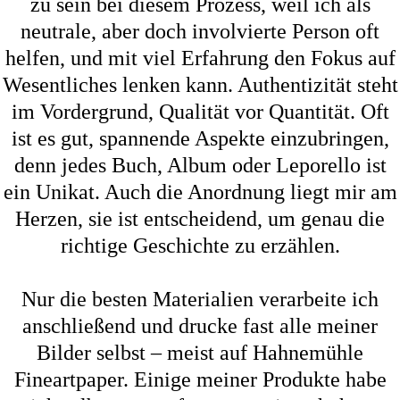
zu sein bei diesem Prozess, weil ich als
neutrale, aber doch involvierte Person oft
helfen, und mit viel Erfahrung den Fokus auf
Wesentliches lenken kann. Authentizität steht
im Vordergrund, Qualität vor Quantität. Oft
ist es gut, spannende Aspekte einzubringen,
denn jedes Buch, Album oder Leporello ist
ein Unikat. Auch die Anordnung liegt mir am
Herzen, sie ist entscheidend, um genau die
richtige Geschichte zu erzählen.
Nur die besten Materialien verarbeite ich
anschließend und drucke fast alle meiner
Bilder selbst – meist auf Hahnemühle
Fineartpaper. Einige meiner Produkte habe