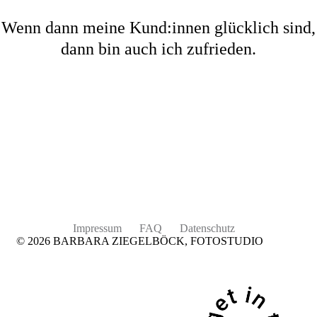
Wenn dann meine Kund:innen glücklich sind,
dann bin auch ich zufrieden.
Impressum
FAQ
Datenschutz
© 2026 BARBARA ZIEGELBÖCK, FOTOSTUDIO