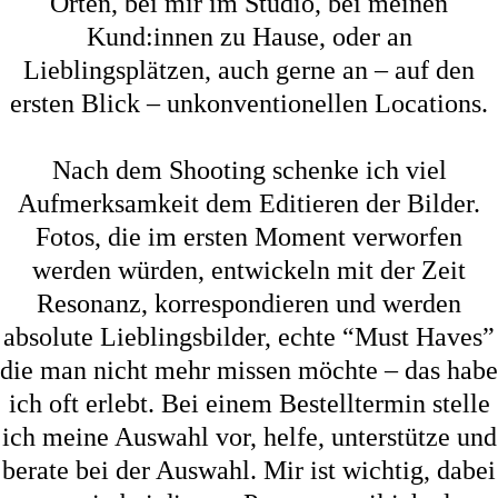
Orten, bei mir im Studio, bei meinen
Kund:innen zu Hause, oder an
Lieblingsplätzen, auch gerne an – auf den
ersten Blick – unkonventionellen Locations.
Nach dem Shooting schenke ich viel
Aufmerksamkeit dem Editieren der Bilder.
Fotos, die im ersten Moment verworfen
werden würden, entwickeln mit der Zeit
Resonanz, korrespondieren und werden
absolute Lieblingsbilder, echte “Must Haves”
die man nicht mehr missen möchte – das habe
ich oft erlebt. Bei einem Bestelltermin stelle
ich meine Auswahl vor, helfe, unterstütze und
berate bei der Auswahl. Mir ist wichtig, dabei