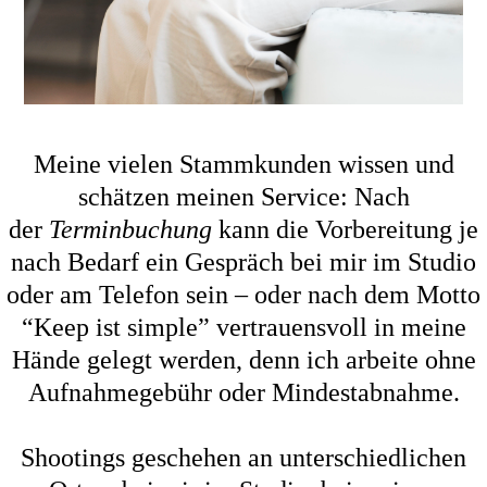
Meine vielen Stammkunden wissen und
schätzen meinen Service
:
Nach
der
Terminbuchung
kann die Vorbereitung je
nach Bedarf ein Gespräch bei mir im Studio
oder am Telefon sein – oder nach dem Motto
“Keep ist simple” vertrauensvoll in meine
Hände gelegt werden, denn ich arbeite ohne
Aufnahmegebühr oder Mindestabnahme.
Shootings geschehen an unterschiedlichen