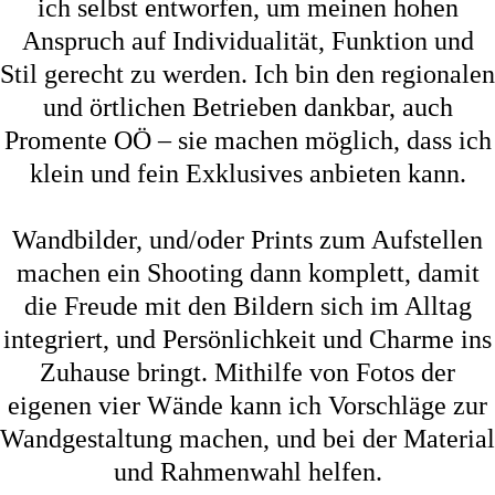
ich selbst entworfen, um meinen hohen
Anspruch auf Individualität, Funktion und
Stil gerecht zu werden. Ich bin den regionalen
und örtlichen Betrieben dankbar, auch
Promente OÖ – sie machen möglich, dass ich
klein und fein Exklusives anbieten kann.
Wandbilder, und/oder Prints zum Aufstellen
machen ein Shooting dann komplett, damit
die Freude mit den Bildern sich im Alltag
integriert, und Persönlichkeit und Charme ins
Zuhause bringt. Mithilfe von Fotos der
eigenen vier Wände kann ich Vorschläge zur
Wandgestaltung machen, und bei der Material
und Rahmenwahl helfen.