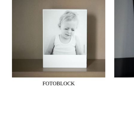
FOTOBLOCK