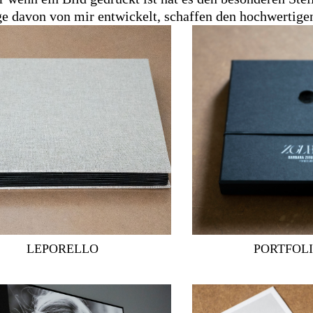
ge davon von mir entwickelt, schaffen den hochwertige
LEPORELLO
PORTFOL