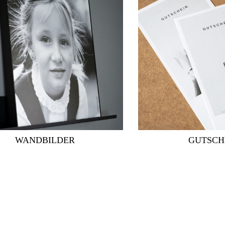
WANDBILDER
GUTSCH