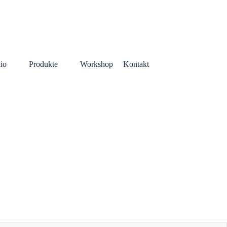
lio
Produkte
Workshop
Kontakt