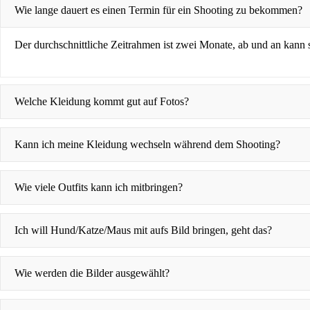
Wie lange dauert es einen Termin für ein Shooting zu bekommen?
Der durchschnittliche Zeitrahmen ist zwei Monate, ab und an kann 
Welche Kleidung kommt gut auf Fotos?
Kann ich meine Kleidung wechseln während dem Shooting?
Wie viele Outfits kann ich mitbringen?
Ich will Hund/Katze/Maus mit aufs Bild bringen, geht das?
Wie werden die Bilder ausgewählt?