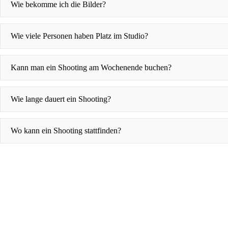
Wie bekomme ich die Bilder?
Wie viele Personen haben Platz im Studio?
Kann man ein Shooting am Wochenende buchen?
Wie lange dauert ein Shooting?
Wo kann ein Shooting stattfinden?