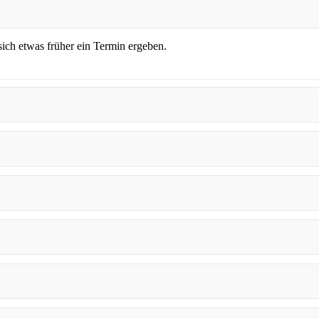
sich etwas früher ein Termin ergeben.