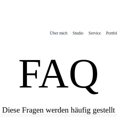
Über mich
Studio
Service
Portfo
FAQ
Diese Fragen werden häufig gestellt