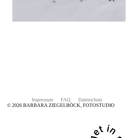
Impressum
FAQ
Datenschutz
© 2026 BARBARA ZIEGELBÖCK, FOTOSTUDIO