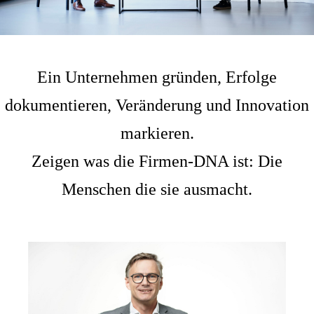
Ein Unternehmen gründen, Erfolge
dokumentieren, Veränderung und Innovation
markieren.
Zeigen was die Firmen-DNA ist: Die
Menschen die sie ausmacht.