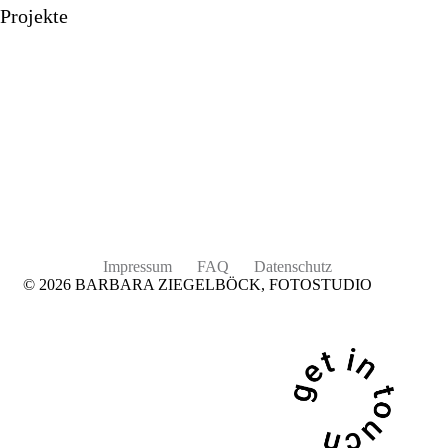
Projekte
Impressum
FAQ
Datenschutz
© 2026 BARBARA ZIEGELBÖCK, FOTOSTUDIO