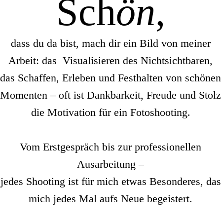
Sch
ön
,
dass du da bist, mach dir ein Bild von meiner
Arbeit: das Visualisieren des Nichtsichtbaren,
das Schaffen, Erleben und Festhalten von schönen
Momenten – oft ist Dankbarkeit, Freude und Stolz
die Motivation für ein Fotoshooting.
Vom Erstgespräch bis zur professionellen
Ausarbeitung –
jedes Shooting ist für mich etwas Besonderes, das
mich jedes Mal aufs Neue begeistert.