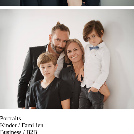
Portraits
Kinder / Familien
Business / B2B